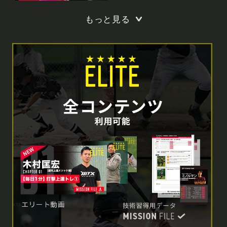
もっと見る