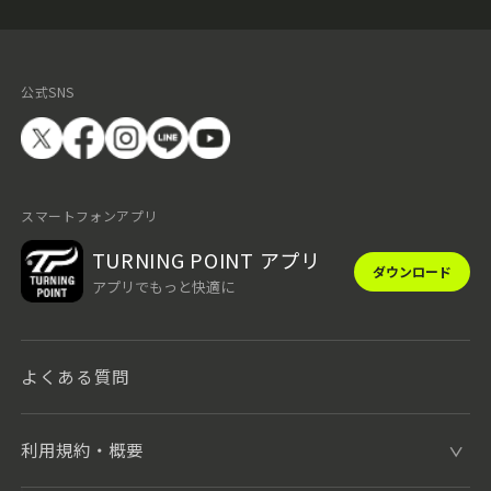
公式SNS
スマートフォンアプリ
TURNING POINT アプリ
ダウンロード
アプリでもっと快適に
よくある質問
利用規約・概要