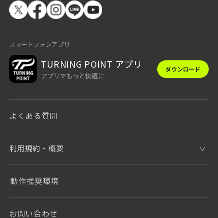
スマートフォンアプリ
TURNING POINT アプリ
ダウンロード
アプリでもっと快適に
よくある質問
利用規約・概要
動作推奨環境
お問い合わせ