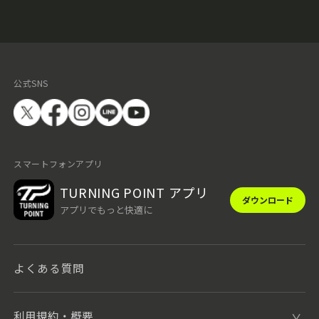
公式SNS
スマートフォンアプリ
TURNING POINT アプリ
ダウンロード
アプリでもっと快適に
よくある質問
利用規約・概要