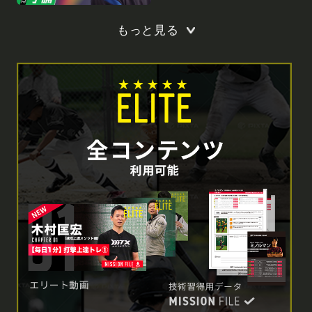
もっと見る