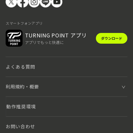
スマートフォンアプリ
TURNING POINT アプリ
ダウンロード
アプリでもっと快適に
よくある質問
利用規約・概要
動作推奨環境
お問い合わせ