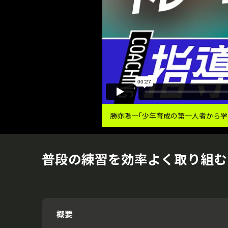
勝亦陽一｢少年育成の第一人者から学
普段の練習を効率よく取り組む
概要