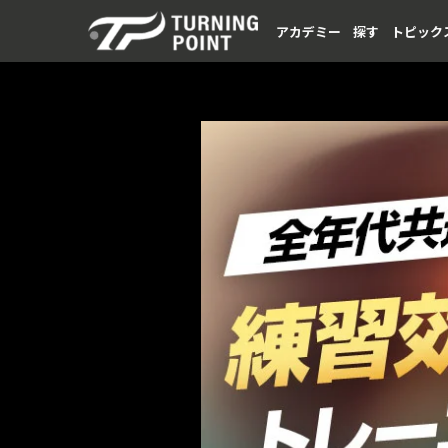
アカデミー
探す
トピック