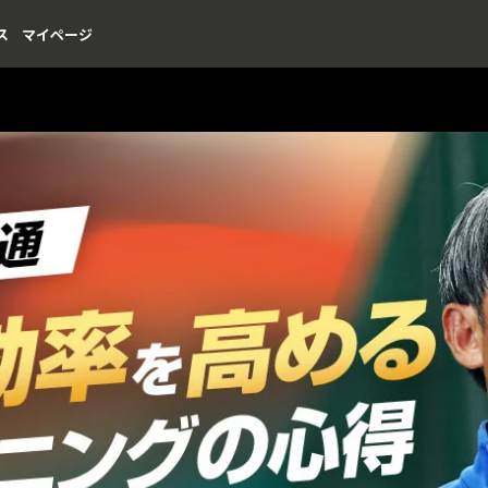
ス
マイページ