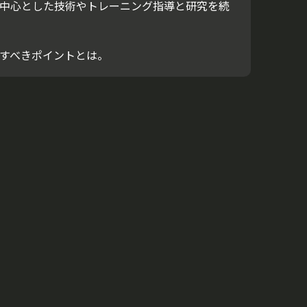
中心とした技術やトレーニング指導と研究を続
すべきポイントとは。