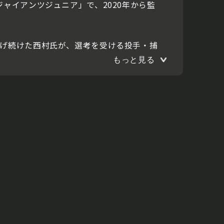
ャイアンツジュニア」で、2020年から監
投げ続けた西村氏が、選考を受ける投手・捕
もっと見る