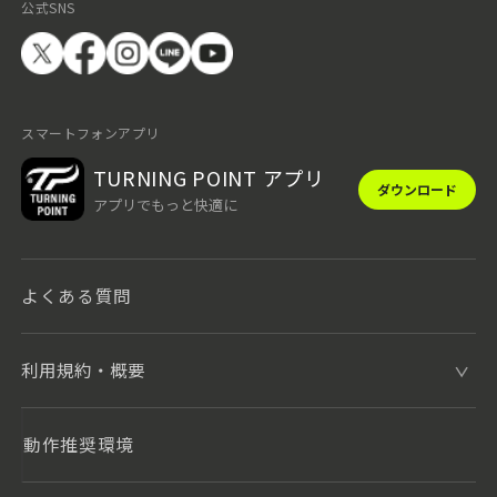
公式SNS
スマートフォンアプリ
TURNING POINT アプリ
ダウンロード
アプリでもっと快適に
よくある質問
利用規約・概要
動作推奨環境