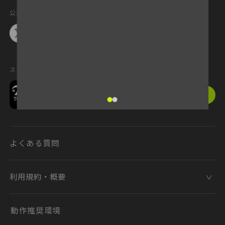
公式SNS
スマートフォンアプリ
TURNING POINT アプリ
ダウンロード
アプリでもっと快適に
よくある質問
利用規約・概要
動作推奨環境