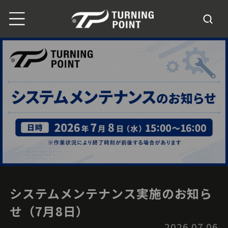
システムメンテナンス実施のお知ら
せ（7月8日）
2026.07.06