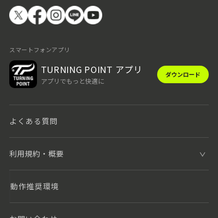
スマートフォンアプリ
TURNING POINT アプリ
ダウンロード
アプリでもっと快適に
よくある質問
利用規約・概要
動作推奨環境