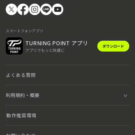
スマートフォンアプリ
TURNING POINT アプリ
ダウンロード
アプリでもっと快適に
よくある質問
利用規約・概要
動作推奨環境