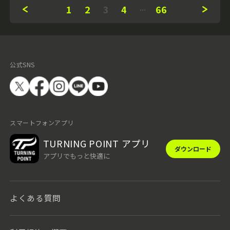
1
2
3
4
66
公式SNS
スマートフォンアプリ
TURNING POINT アプリ
ダウンロード
アプリでもっと快適に
よくある質問