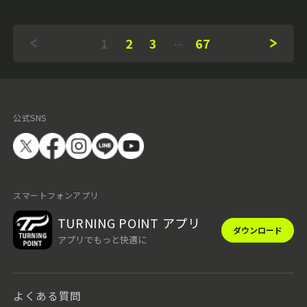
1
2
3
67
公式SNS
スマートフォンアプリ
TURNING POINT アプリ
ダウンロード
アプリでもっと快適に
よくある質問