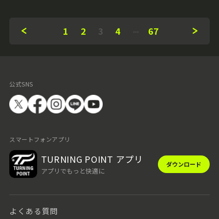
1
2
3
4
67
公式SNS
スマートフォンアプリ
TURNING POINT アプリ
ダウンロード
アプリでもっと快適に
よくある質問