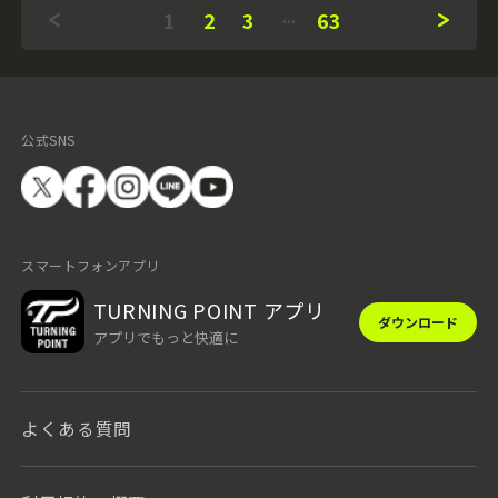
1
2
3
63
公式SNS
スマートフォンアプリ
TURNING POINT アプリ
ダウンロード
アプリでもっと快適に
よくある質問