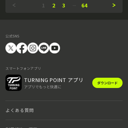
1
2
3
64
公式SNS
スマートフォンアプリ
TURNING POINT アプリ
ダウンロード
アプリでもっと快適に
よくある質問