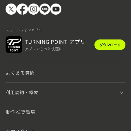
スマートフォンアプリ
TURNING POINT アプリ
ダウンロード
アプリでもっと快適に
よくある質問
利用規約・概要
動作推奨環境