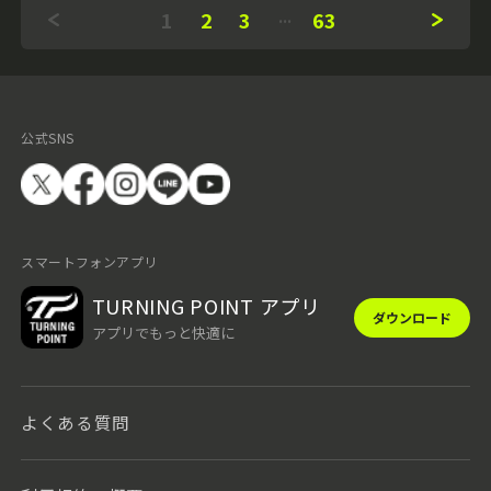
1
2
3
63
公式SNS
スマートフォンアプリ
TURNING POINT アプリ
ダウンロード
アプリでもっと快適に
よくある質問